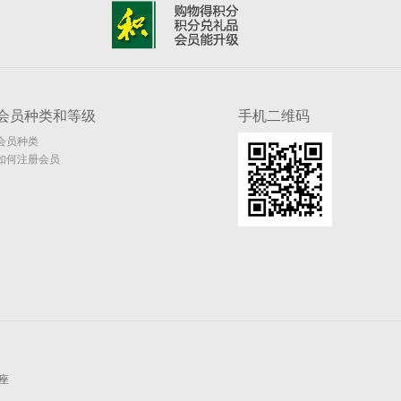
会员种类和等级
手机二维码
会员种类
如何注册会员
座