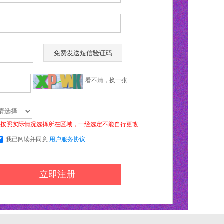
看不清，换一张
请按照实际情况选择所在区域，一经选定不能自行更改
我已阅读并同意
用户服务协议